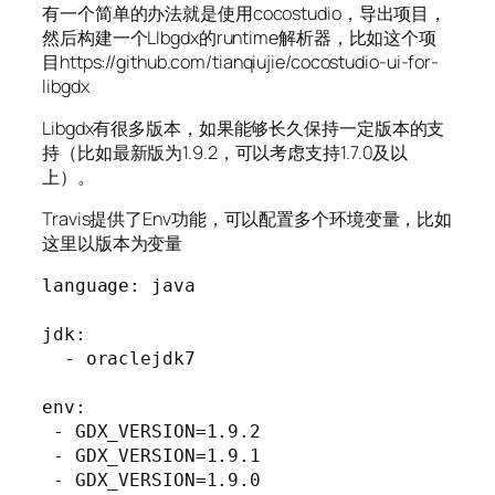
有一个简单的办法就是使用cocostudio，导出项目，
然后构建一个LIbgdx的runtime解析器，比如这个项
目https://github.com/tianqiujie/cocostudio-ui-for-
libgdx
Libgdx有很多版本，如果能够长久保持一定版本的支
持（比如最新版为1.9.2，可以考虑支持1.7.0及以
上）。
Travis提供了Env功能，可以配置多个环境变量，比如
这里以版本为变量
language: java

jdk:

  - oraclejdk7

env:

 - GDX_VERSION=1.9.2

 - GDX_VERSION=1.9.1

 - GDX_VERSION=1.9.0
