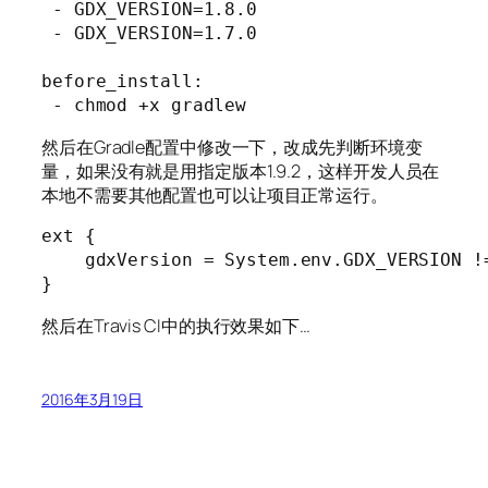
 - GDX_VERSION=1.8.0

 - GDX_VERSION=1.7.0

before_install:

然后在Gradle配置中修改一下，改成先判断环境变
量，如果没有就是用指定版本1.9.2，这样开发人员在
本地不需要其他配置也可以让项目正常运行。
ext {

    gdxVersion = System.env.GDX_VERSION !
然后在Travis CI中的执行效果如下…
2016年3月19日