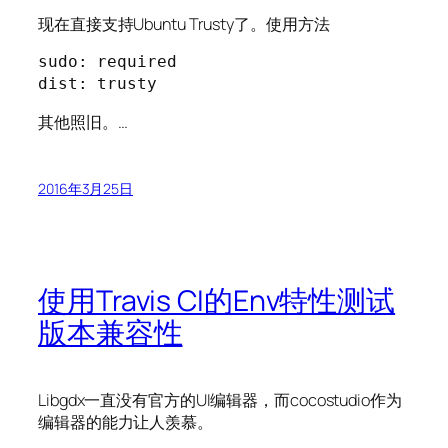
现在直接支持Ubuntu Trusty了。使用方法
sudo: required

dist: trusty
其他照旧。…
2016年3月25日
使用Travis CI的Env特性测试
版本兼容性
Libgdx一直没有官方的UI编辑器，而cocostudio作为
编辑器的能力让人羡慕。