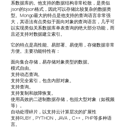
系数据库的。他支持的数据结构非常松散，是类似
json的bjson格式，因此可以存储比较复杂的数据类
型。Mongo最大的特点是他支持的查询语言非常强
大，其语法有点类似于面向对象的查询语言，几乎可
以实现类似关系数据库单表查询的绝大部分功能，而
且还支持对数据建立索引。
它的特点是高性能、易部署、易使用，存储数据非常
方便。主要功能特性有：
面向集合存储，易存储对象类型的数据。
模式自由。
支持动态查询。
支持完全索引，包含内部对象。
支持查询。
支持复制和故障恢复。
使用高效的二进制数据存储，包括大型对象（如视频
等）。
自动处理碎片，以支持云计算层次的扩展性
支持RUBY，PYTHON，JAVA，C++，PHP等多种语
言。