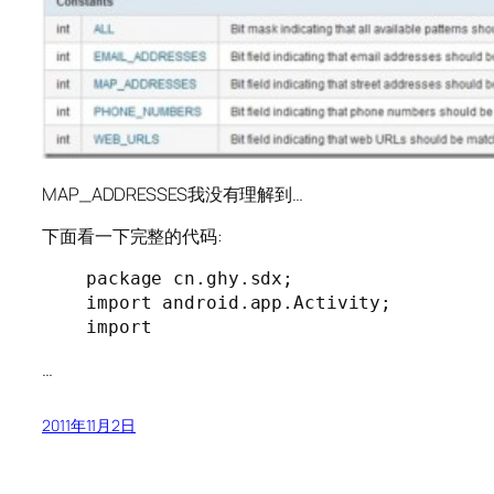
MAP_ADDRESSES我没有理解到…
下面看一下完整的代码:
package cn.ghy.sdx;

import android.app.Activity;

import 
…
2011年11月2日