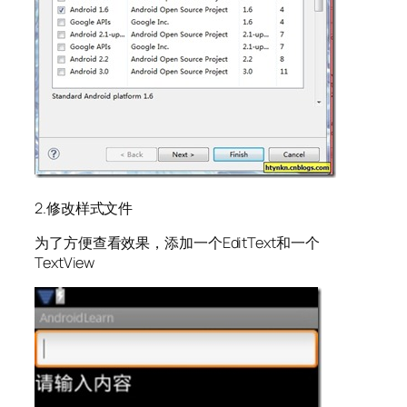
2.修改样式文件
为了方便查看效果，添加一个EditText和一个
TextView