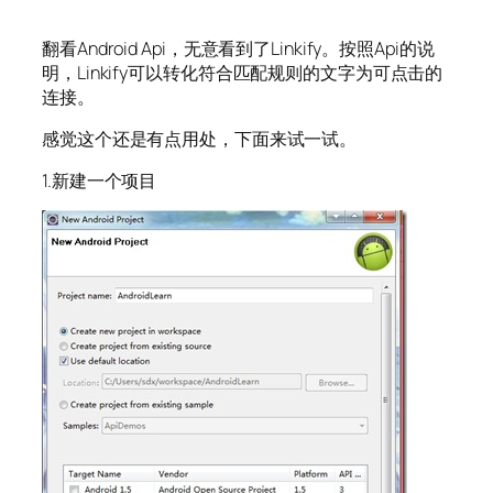
翻看Android Api，无意看到了Linkify。按照Api的说
明，Linkify可以转化符合匹配规则的文字为可点击的
连接。
感觉这个还是有点用处，下面来试一试。
1.新建一个项目