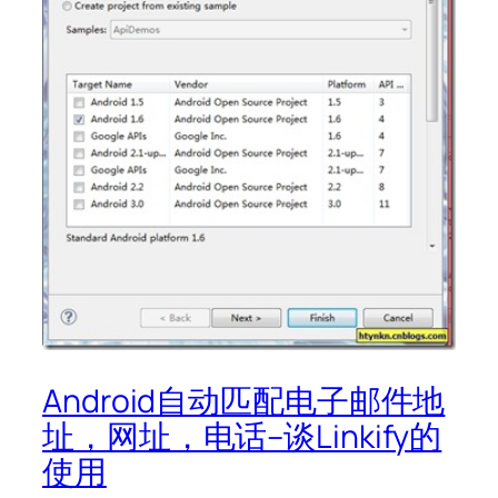
Android自动匹配电子邮件地
址，网址，电话–谈Linkify的
使用